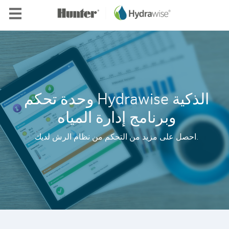
Skip to main content
وحدة تحكم Hydrawise الذكية
وبرنامج إدارة المياه
احصل على مزيد من التحكم من نظام الرش لديك.