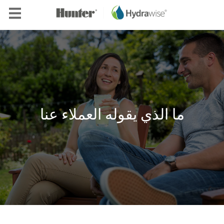
Skip to main content
ما الذي يقوله العملاء عنا