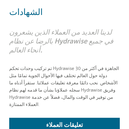
الشهادات
لدينا العديد من العملاء الذين يشعرون
بالرضا عن نظام Hydrawise في جميع
أنحاء العالم.
تم تركيب وحدات تحكم Hydrawise الجاهزة في أكثر من 30
دولة حول العالم تختلف فيها الأحوال الجوية تمامًا مثل
الأشخاص. نحب دائمًا معرفة تعليقات عملائنا. ستقرأ أدناه ما
سجله عملاؤنا بشأن ما قدمه لهم نظام Hydrawise وفريق
Hydrawise من توفير في الوقت والمال، فضلاً عن خدمة
العملاء الممتازة.
تعليقات العملاء