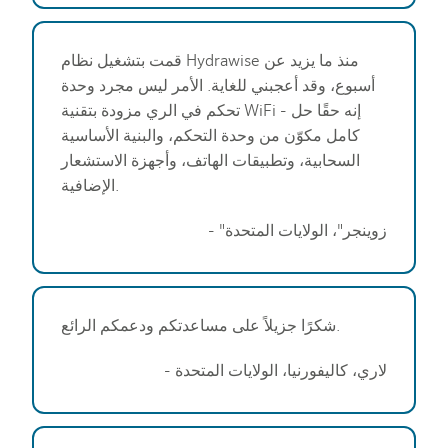
قمت بتشغيل نظام Hydrawise منذ ما يزيد عن
أسبوع، وقد أعجبني للغاية. الأمر ليس مجرد وحدة
تحكم في الري مزودة بتقنية WiFi - إنه حقًا حل
كامل مكوّن من وحدة التحكم، والبنية الأساسية
السحابية، وتطبيقات الهاتف، وأجهزة الاستشعار
الإضافية.
- "زوينجر"، الولايات المتحدة
شكرًا جزيلاً على مساعدتكم ودعمكم الرائع.
- لاري، كاليفورنيا، الولايات المتحدة