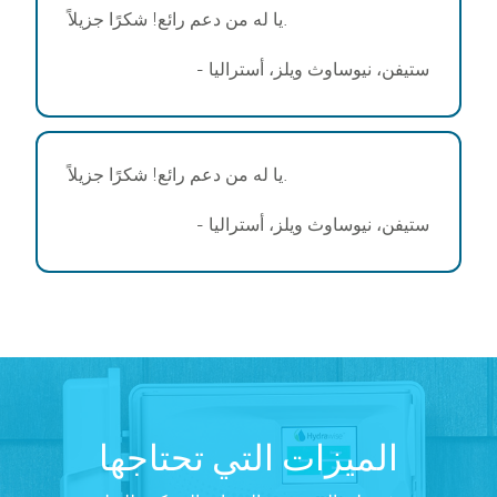
يا له من دعم رائع! شكرًا جزيلاً.
- ستيفن، نيوساوث ويلز، أستراليا
يا له من دعم رائع! شكرًا جزيلاً.
- ستيفن، نيوساوث ويلز، أستراليا
الميزات التي تحتاجها