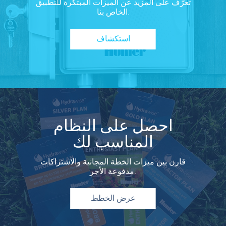
تعرّف على المزيد عن الميزات المبتكرة للتطبيق
الخاص بنا.
استكشاف
احصل على النظام
المناسب لك
قارن بين ميزات الخطة المجانية والاشتراكات
مدفوعة الأجر.
عرض الخطط