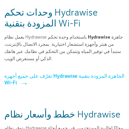
وحدات تحكم Hydrawise
المزودة بتقنية Wi-Fi
يعمل نظام Hydrawise باستخدام
وحدة تحكم Hydrawise جاهزة
من هنتر
وأجهزة استشعار اختيارية. بمجرد الاتصال بالإنترنت،
ستبدأ في توفير المياه وتتمكن من التحكم في نظامك عبر هاتفك
الذكي أو مستعرض الويب.
تعرّف على جميع أجهزة Hydrawise الجاهزة المزودة بتقنية
Wi-Fi
خطط وأسعار نظام Hydrawise
يتوفر نظام Hydrawise مجانًا لغالبية المستخدمين في جميع أنحاء