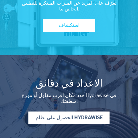
تعرّف على المزيد عن الميزات المبتكرة للتطبيق
الخاص بنا.
استكشاف
الاعداد في دقائق
حدد مكان أقرب مقاول أو موزع Hydrawise في
منطقتك.
الحصول على نظام HYDRAWISE