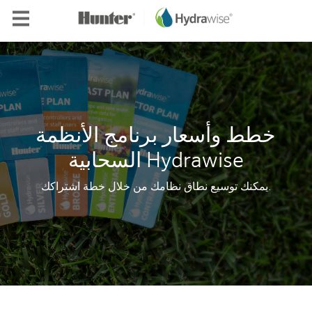
Skip to main content
خطط وأسعار برنامج الأنظمة
السحابية Hydrawise
يمكنك توسيع نطاق نظامك من خلال خطة اشتراكك.