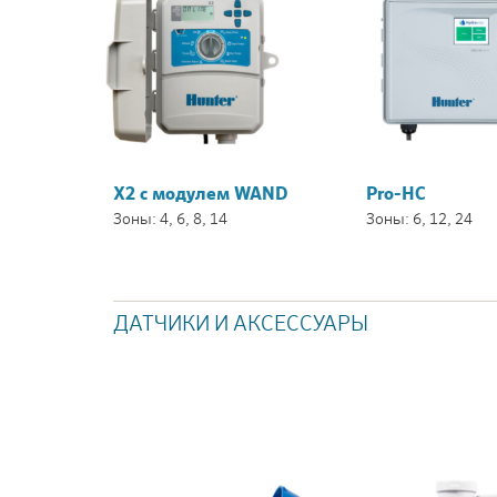
X2 с модулем WAND
Pro-HC
Зоны: 4, 6, 8, 14
Зоны: 6, 12, 24
ДАТЧИКИ И АКСЕССУАРЫ