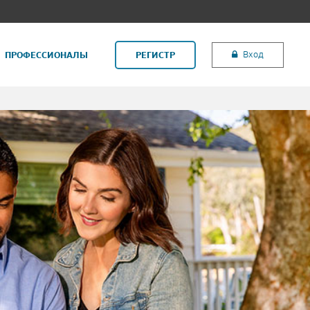
Вход
ПРОФЕССИОНАЛЫ
РЕГИСТР