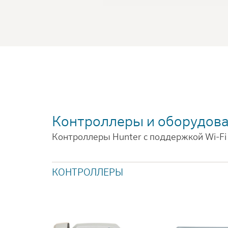
Контроллеры и оборудова
Контроллеры Hunter с поддержкой Wi-Fi
КОНТРОЛЛЕРЫ