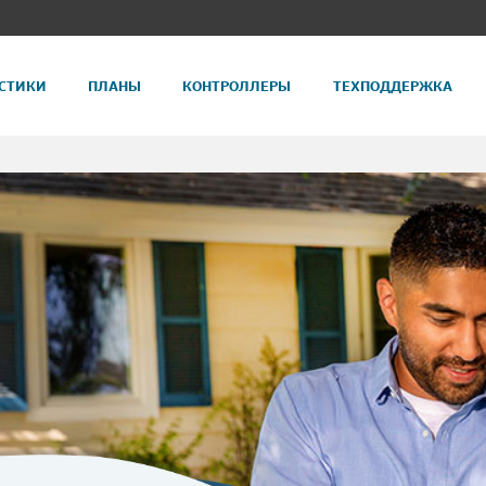
СТИКИ
ПЛАНЫ
КОНТРОЛЛЕРЫ
ТЕХПОДДЕРЖКА