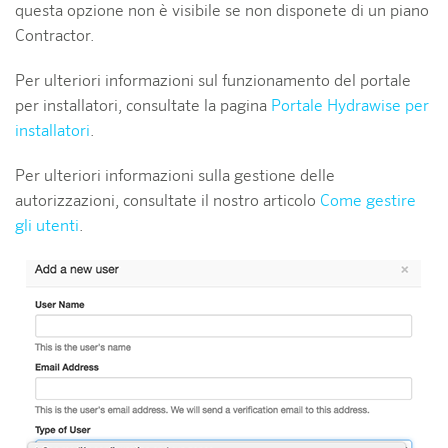
questa opzione non è visibile se non disponete di un piano
Contractor.
Per ulteriori informazioni sul funzionamento del portale
per installatori, consultate la pagina
Portale Hydrawise per
installatori
.
Per ulteriori informazioni sulla gestione delle
autorizzazioni, consultate il nostro articolo
Come gestire
gli utenti
.