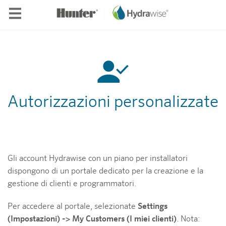
Skip to main content
Autorizzazioni personalizzate
Gli account Hydrawise con un piano per installatori
dispongono di un portale dedicato per la creazione e la
gestione di clienti e programmatori.
Per accedere al portale, selezionate
Settings
(Impostazioni) -> My Customers (I miei clienti)
. Nota: