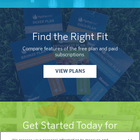
Find the Right Fit
Compare features of the free plan and paid
subscriptions.
VIEW PLANS
Get Started Today for
free