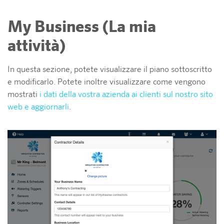
My Business (La mia
attività)
In questa sezione, potete visualizzare il piano sottoscritto
e modificarlo. Potete inoltre visualizzare come vengono
mostrati
i dati della vostra azienda ai clienti sul nostro sito
web e aggiornarli
.