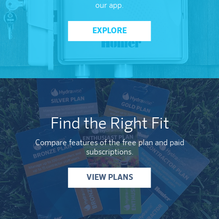
our app.
EXPLORE
Find the Right Fit
Compare features of the free plan and paid
subscriptions.
VIEW PLANS