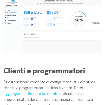
Clienti e programmatori
Questa sezione consente di configurare tutti i clienti e i
rispettivi programmatori, incluso il vostro. Potete
aggiungere facilmente un cliente
e visualizzare i
programmatori dei clienti su una mappa con codifica a