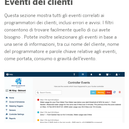
Eventi dei clienti
Questa sezione mostra tutti gli eventi correlati ai
programmatori dei clienti, inclusi errori e avvisi. I filtri
consentono di trovare facilmente quello di cui avete
bisogno . Potete inoltre selezionare gli eventi in base a
una serie di informazioni, tra cui nome del cliente, nome
del programmatore e parole chiave relative agli eventi,
come portata, consumo o gravità dell’evento.