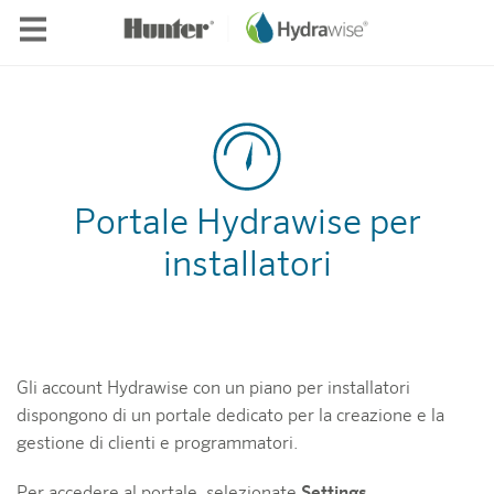
Skip to main content
Portale Hydrawise per
installatori
Gli account Hydrawise con un piano per installatori
dispongono di un portale dedicato per la creazione e la
gestione di clienti e programmatori.
Per accedere al portale, selezionate
Settings