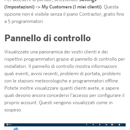
(Impostazioni) -> My Customers (I miei clienti)
. Questa
opzione non è visibile senza il piano Contractor; gratis fino
a 5 programmatori.
Pannello di controllo
Visualizzate una panoramica dei vostri clienti e dei
rispettivi programmatori grazie al pannello di controllo per
installatori. Il pannello di controllo mostra informazioni
quali eventi, avvisi recenti, problemi di portata, problemi
con le stazioni meteorologiche e programmatori offline.
Potete inoltre visualizzare quanti clienti avete, e sapere
quali devono ancora concedervi l’accesso per configurare il
proprio account. Questi vengono visualizzati come in
sospeso.