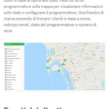
colori in base al tipo e allo stato. Fate clic su un
programmatore sulla mappa per visualizzare informazioni
sullo stato o configurare il programmatore. Una finestra di
ricerca consente di trovare i clienti in base a nome,
indirizzo email, stato del programmatore o numero di
serie.