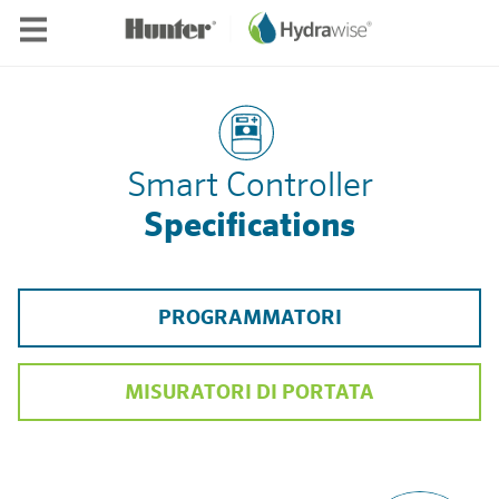
Skip to main content
Smart Controller
Specifications
PROGRAMMATORI
MISURATORI DI PORTATA