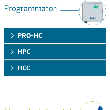
Programmatori
PRO-HC
HPC
HCC