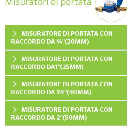
Misuratori di portata
MISURATORE DI PORTATA CON
RACCORDO DA ¾"(20MM)
MISURATORE DI PORTATA CON
RACCORDO DA1"(25MM)
MISURATORE DI PORTATA CON
RACCORDO DA 1½"(40MM)
MISURATORE DI PORTATA CON
RACCORDO DA 2"(50MM)