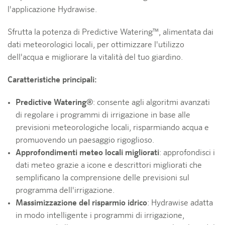
l'applicazione Hydrawise.
Sfrutta la potenza di Predictive Watering™, alimentata dai
dati meteorologici locali, per ottimizzare l'utilizzo
dell'acqua e migliorare la vitalità del tuo giardino.
Caratteristiche principali:
Predictive Watering®
: consente agli algoritmi avanzati
di regolare i programmi di irrigazione in base alle
previsioni meteorologiche locali, risparmiando acqua e
promuovendo un paesaggio rigoglioso.
Approfondimenti meteo locali migliorati
: approfondisci i
dati meteo grazie a icone e descrittori migliorati che
semplificano la comprensione delle previsioni sul
programma dell'irrigazione.
Massimizzazione del risparmio idrico
: Hydrawise adatta
in modo intelligente i programmi di irrigazione,