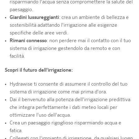
risparmiando l'acqua senza compromettere la salute del
paesaggio.
Giardini lussureggianti
: crea un ambiente di bellezza e
sostenibilità adattando l'irrigazione alle esigenze
specifiche delle aree verdi.
Rimani connesso
: non perdere mai il contatto con il tuo
sistema di irrigazione gestendolo da remoto e con
facilità.
Scopri il futuro dell'irrigazione:
Hydrawise ti consente di assumere il controllo del tuo
sistema di irrigazione come mai prima d'ora.
Dai il benvenuto alla potenza dell'irrigazione predittiva
che integra perfettamente i dati meteo locali per
ottimizzare l'uso dell'acqua.
Crea un paesaggio rigoglioso risparmiando acqua e
fatica.
Collegati con l'impianto di irrigazione, da qualsiasi luogo