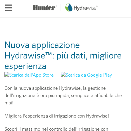
Skip to main content
Nuova applicazione
Hydrawise™: più dati, migliore
esperienza
Con la nuova applicazione Hydrawise, la gestione
dell'irrigazione è ora più rapida, semplice e affidabile che
mai!
Migliora l'esperienza di irrigazione con Hydrawise!
Scopri il massimo nel controllo dell'irrigazione con