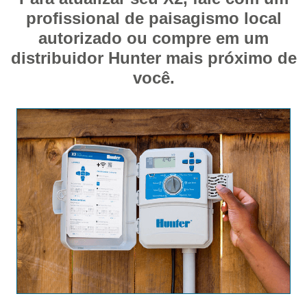
profissional de paisagismo local
autorizado ou compre em um
distribuidor Hunter mais próximo de
você.