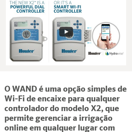
O WAND é uma opção simples de
Wi-Fi de encaixe para qualquer
controlador do modelo X2, que
permite gerenciar a irrigação
online em qualquer lugar com