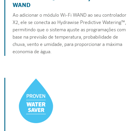
WAND
Ao adicionar o módulo Wi-Fi WAND ao seu controlador
X2, ele se conecta ao Hydrawise Predictive Watering™,
permitindo que o sistema ajuste as programações com
base na previsão de temperatura, probabilidade de
chuva, vento e umidade, para proporcionar a máxima
economia de água.