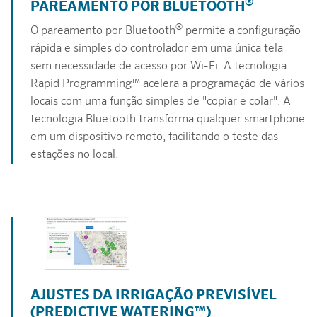
®
PAREAMENTO POR BLUETOOTH
®
O pareamento por Bluetooth
permite a configuração
rápida e simples do controlador em uma única tela
sem necessidade de acesso por Wi-Fi. A tecnologia
Rapid Programming™ acelera a programação de vários
locais com uma função simples de "copiar e colar". A
tecnologia Bluetooth transforma qualquer smartphone
em um dispositivo remoto, facilitando o teste das
estações no local.
AJUSTES DA IRRIGAÇÃO PREVISÍVEL
(PREDICTIVE WATERING™)