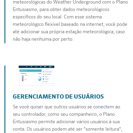
meteorológicas do Weather Underground com o Plano
Entusiasmo, para obter dados meteorológicos
específicos do seu local. Com esse sistema
meteorológico flexível baseado na internet, você pode
até adicionar sua própria estação meteorológica, caso
não haja nenhuma por perto.
GERENCIAMENTO DE USUÁRIOS
Se você quiser que outros usuários se conectem ao
seu controlador, como seu companheiro, o Plano
Entusiasmo permite adicionar vários usuários à sua
conta. Os usuários podem até ser "somente leitura",