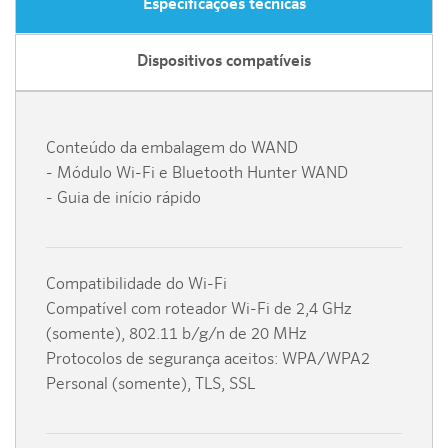
Especificações técnicas
Dispositivos compatíveis
Conteúdo da embalagem do WAND
- Módulo Wi-Fi e Bluetooth Hunter WAND
- Guia de início rápido
Compatibilidade do Wi-Fi
Compatível com roteador Wi-Fi de 2,4 GHz
(somente), 802.11 b/g/n de 20 MHz
Protocolos de segurança aceitos: WPA/WPA2
Personal (somente), TLS, SSL