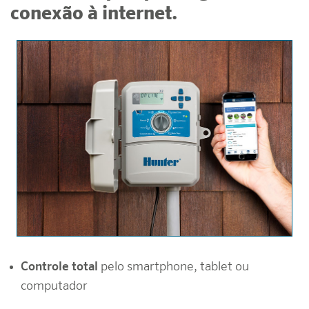
conexão à internet.
Controle total
pelo smartphone, tablet ou
computador