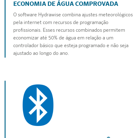
ECONOMIA DE ÁGUA COMPROVADA
O software Hydrawise combina ajustes meteorológicos
pela internet com recursos de programação
profissionais. Esses recursos combinados permitem
economizar até 50% de água em relação a um
controlador básico que esteja programado e não seja
ajustado ao longo do ano.