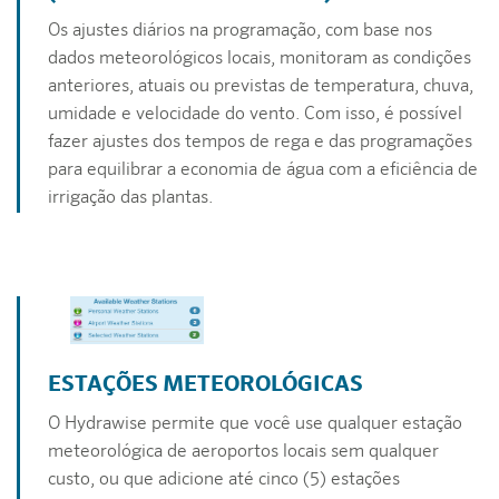
Os ajustes diários na programação, com base nos
dados meteorológicos locais, monitoram as condições
anteriores, atuais ou previstas de temperatura, chuva,
umidade e velocidade do vento. Com isso, é possível
fazer ajustes dos tempos de rega e das programações
para equilibrar a economia de água com a eficiência de
irrigação das plantas.
ESTAÇÕES METEOROLÓGICAS
O Hydrawise permite que você use qualquer estação
meteorológica de aeroportos locais sem qualquer
custo, ou que adicione até cinco (5) estações