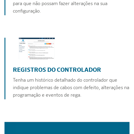
para que não possam fazer alterações na sua
configuração.
REGISTROS DO CONTROLADOR
Tenha um histórico detalhado do controlador que
indique problemas de cabos com defeito, alterações na
programação e eventos de rega.