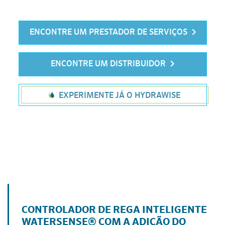
ENCONTRE UM PRESTADOR DE SERVIÇOS
ENCONTRE UM DISTRIBUIDOR
EXPERIMENTE JÁ O HYDRAWISE
CONTROLADOR DE REGA INTELIGENTE
WATERSENSE® COM A ADIÇÃO DO