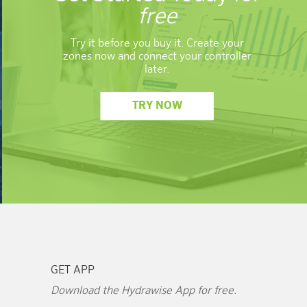
free
Try it before you buy it. Create your
zones now and connect your controller
later.
TRY NOW
GET APP
Download the Hydrawise App for free.