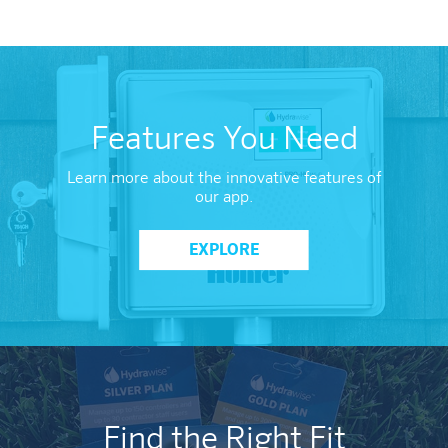
Features You Need
Learn more about the innovative features of
our app.
EXPLORE
Find the Right Fit