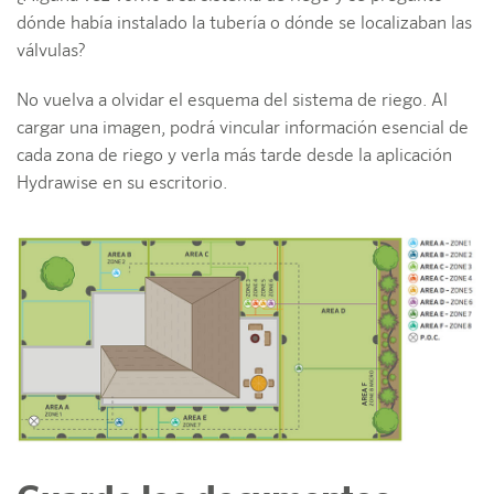
dónde había instalado la tubería o dónde se localizaban las
válvulas?
No vuelva a olvidar el esquema del sistema de riego. Al
cargar una imagen, podrá vincular información esencial de
cada zona de riego y verla más tarde desde la aplicación
Hydrawise en su escritorio.