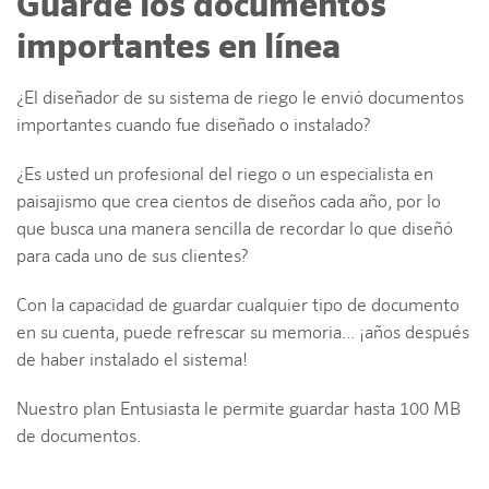
Guarde los documentos
importantes en línea
¿El diseñador de su sistema de riego le envió documentos
importantes cuando fue diseñado o instalado?
¿Es usted un profesional del riego o un especialista en
paisajismo que crea cientos de diseños cada año, por lo
que busca una manera sencilla de recordar lo que diseñó
para cada uno de sus clientes?
Con la capacidad de guardar cualquier tipo de documento
en su cuenta, puede refrescar su memoria... ¡años después
de haber instalado el sistema!
Nuestro plan Entusiasta le permite guardar hasta 100 MB
de documentos.